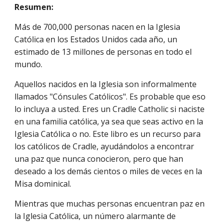
Resumen:
Más de 700,000 personas nacen en la Iglesia 
Católica en los Estados Unidos cada año, un 
estimado de 13 millones de personas en todo el 
mundo.
Aquellos nacidos en la Iglesia son informalmente 
llamados "Cónsules Católicos". Es probable que eso 
lo incluya a usted. Eres un Cradle Catholic si naciste 
en una familia católica, ya sea que seas activo en la 
Iglesia Católica o no. Este libro es un recurso para 
los católicos de Cradle, ayudándolos a encontrar 
una paz que nunca conocieron, pero que han 
deseado a los demás cientos o miles de veces en la 
Misa dominical.
Mientras que muchas personas encuentran paz en 
la Iglesia Católica, un número alarmante de 