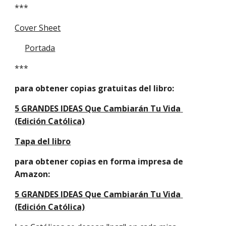
***
Cover Sheet
Portada
***
para obtener copias gratuitas del libro:
5 GRANDES IDEAS Que Cambiarán Tu Vida 
(Edición Católica)
Tapa del libro
para obtener copias en forma impresa de 
Amazon:
5 GRANDES IDEAS Que Cambiarán Tu Vida 
(Edición Católica)