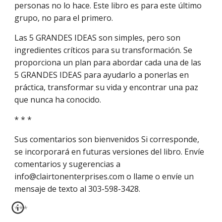
personas no lo hace. Este libro es para este último 
grupo, no para el primero.
Las 5 GRANDES IDEAS son simples, pero son 
ingredientes críticos para su transformación. Se 
proporciona un plan para abordar cada una de las 
5 GRANDES IDEAS para ayudarlo a ponerlas en 
práctica, transformar su vida y encontrar una paz 
que nunca ha conocido.
* * *
Sus comentarios son bienvenidos Si corresponde, 
se incorporará en futuras versiones del libro. Envíe 
comentarios y sugerencias a 
info@clairtonenterprises.com o llame o envíe un 
mensaje de texto al 303-598-3428.
***