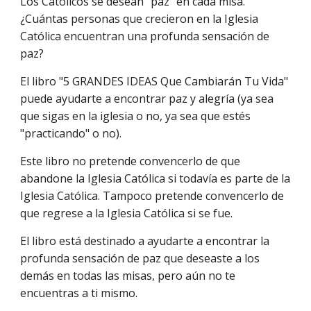
Los Católicos se desean "paz" en cada misa. 
¿Cuántas personas que crecieron en la Iglesia 
Católica encuentran una profunda sensación de 
paz?
El libro "5 GRANDES IDEAS Que Cambiarán Tu Vida" 
puede ayudarte a encontrar paz y alegría (ya sea 
que sigas en la iglesia o no, ya sea que estés 
"practicando" o no).
Este libro no pretende convencerlo de que 
abandone la Iglesia Católica si todavía es parte de la 
Iglesia Católica. Tampoco pretende convencerlo de 
que regrese a la Iglesia Católica si se fue.
El libro está destinado a ayudarte a encontrar la 
profunda sensación de paz que deseaste a los 
demás en todas las misas, pero aún no te 
encuentras a ti mismo.